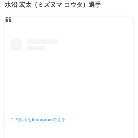
水沼 宏太（ミズヌマ コウタ）選手
この投稿をInstagramで見る