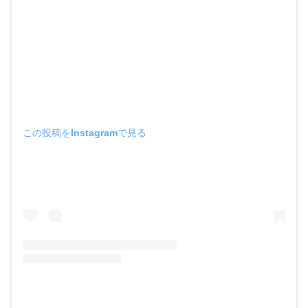
この投稿をInstagramで見る