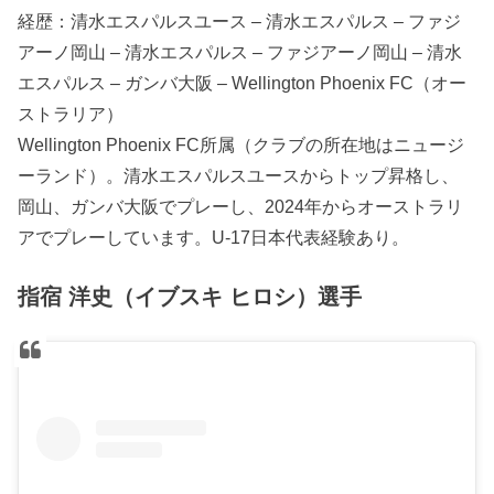
経歴：清水エスパルスユース – 清水エスパルス – ファジ
アーノ岡山 – 清水エスパルス – ファジアーノ岡山 – 清水
エスパルス – ガンバ大阪 – Wellington Phoenix FC（オー
ストラリア）
Wellington Phoenix FC所属（クラブの所在地はニュージ
ーランド）。清水エスパルスユースからトップ昇格し、
岡山、ガンバ大阪でプレーし、2024年からオーストラリ
アでプレーしています。U-17日本代表経験あり。
指宿 洋史（イブスキ ヒロシ）選手