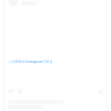
この投稿をInstagramで見る