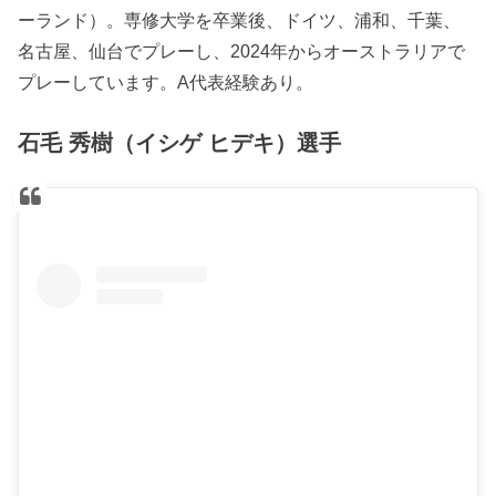
ーランド）。専修大学を卒業後、ドイツ、浦和、千葉、
名古屋、仙台でプレーし、2024年からオーストラリアで
プレーしています。A代表経験あり。
石毛 秀樹（イシゲ ヒデキ）選手