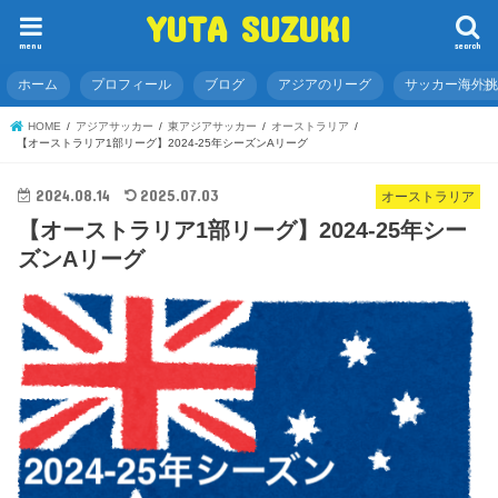
YUTA SUZUKI
menu
search
ホーム
プロフィール
ブログ
アジアのリーグ
サッカー海外
HOME
アジアサッカー
東アジアサッカー
オーストラリア
【オーストラリア1部リーグ】2024-25年シーズンAリーグ
2024.08.14
2025.07.03
オーストラリア
【オーストラリア1部リーグ】2024-25年シー
ズンAリーグ