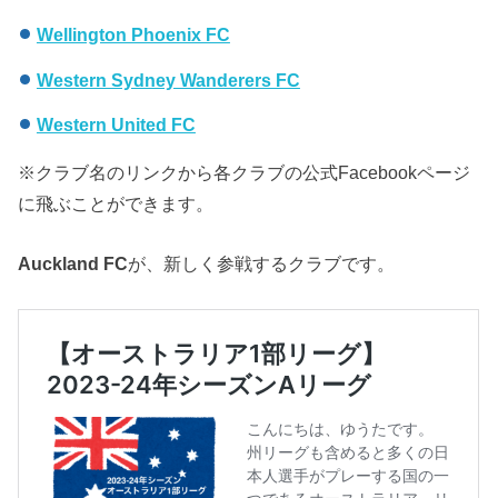
Wellington Phoenix FC
Western Sydney Wanderers FC
Western United FC
※クラブ名のリンクから各クラブの公式Facebookページ
に飛ぶことができます。
Auckland FC
が、新しく参戦するクラブです。