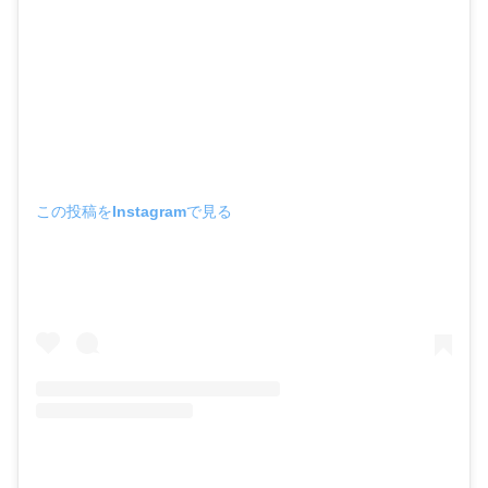
この投稿をInstagramで見る