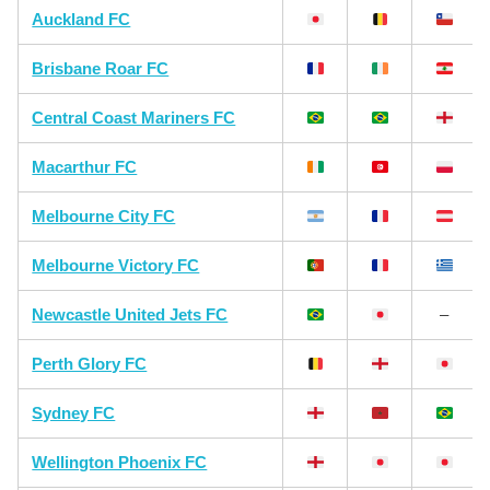
Auckland FC
Brisbane Roar FC
Central Coast Mariners FC
Macarthur FC
Melbourne City FC
Melbourne Victory FC
Newcastle United Jets FC
–
Perth Glory FC
Sydney FC
Wellington Phoenix FC