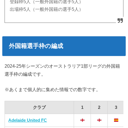
登録枠5人（一般外国籍の選手5人）
出場枠5人（一般外国籍の選手5人）
外国籍選手枠の編成
2024-25年シーズンのオーストラリア1部リーグの外国籍
選手枠の編成です。
※あくまで個人的に集めた情報での数字です。
クラブ
1
2
3
Adelaide United FC