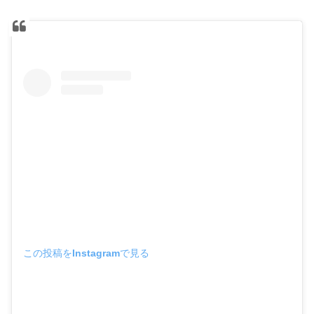
この投稿をInstagramで見る