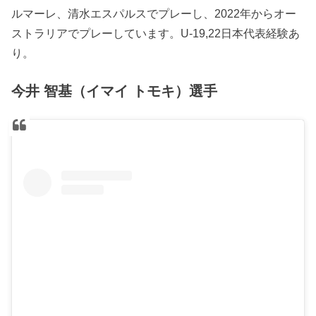
ルマーレ、清水エスパルスでプレーし、2022年からオー
ストラリアでプレーしています。U-19,22日本代表経験あ
り。
今井 智基（イマイ トモキ）選手