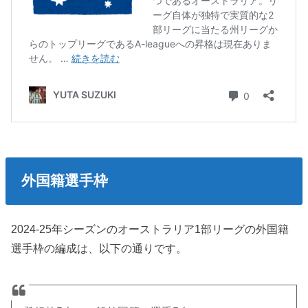
外国籍選手枠
2024-25年シーズンのオーストラリア1部リーグの外国籍
選手枠の編成は、以下の通りです。