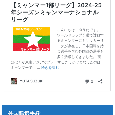
外国籍選手枠