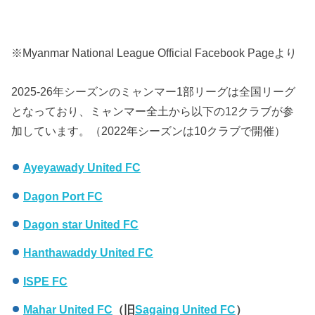
※Myanmar National League Official Facebook Pageより
2025-26年シーズンのミャンマー1部リーグは全国リーグ
となっており、ミャンマー全土から以下の12クラブが参
加しています。（2022年シーズンは10クラブで開催）
Ayeyawady United FC
Dagon Port FC
Dagon star United FC
Hanthawaddy United FC
ISPE FC
Mahar United FC
（旧
Sagaing United FC
）