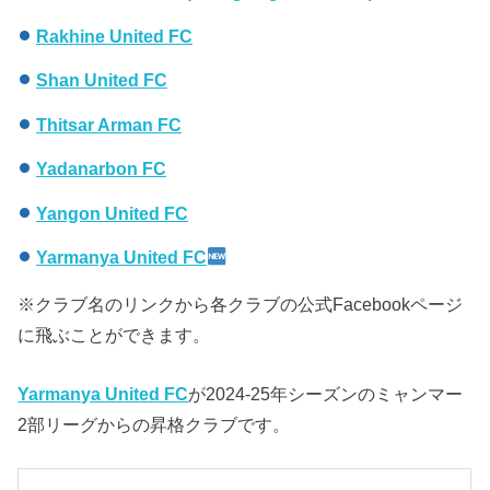
Rakhine United FC
Shan United FC
Thitsar Arman FC
Yadanarbon FC
Yangon United FC
Yarmanya United FC
※クラブ名のリンクから各クラブの公式Facebookページ
に飛ぶことができます。
Yarmanya United FC
が2024-25年シーズンのミャンマー
2部リーグからの昇格クラブです。