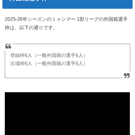
2025-26年シーズンのミャンマー 1部リーグの外国籍選手
枠は、以下の通りです。
登録枠6人（一般外国籍の選手6人）
出場枠6人（一般外国籍の選手6人）