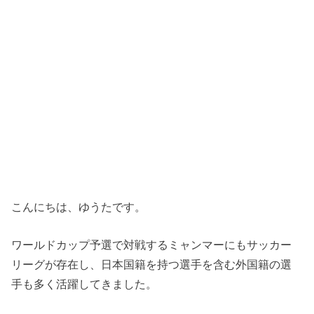
こんにちは、ゆうたです。
ワールドカップ予選で対戦するミャンマーにもサッカー
リーグが存在し、日本国籍を持つ選手を含む外国籍の選
手も多く活躍してきました。