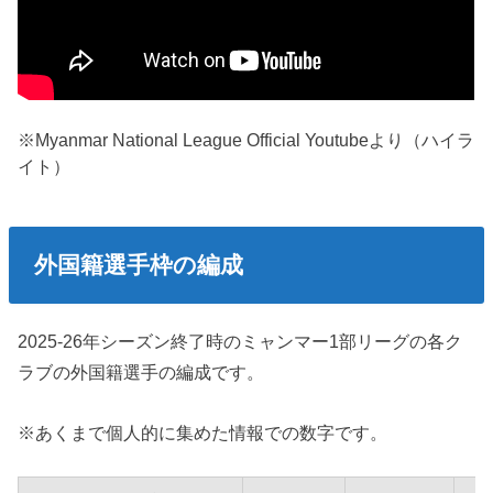
※Myanmar National League Official Youtubeより（ハイラ
イト）
外国籍選手枠の編成
2025-26年シーズン終了時のミャンマー1部リーグの各ク
ラブの外国籍選手の編成です。
※あくまで個人的に集めた情報での数字です。