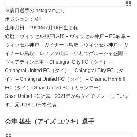
※廣田選手のInstagramより
ポジション：MF
生年月日：1993年7月16日生まれ
経歴：ヴィッセル神戸U-18 – ヴィッセル神戸 – FC岐阜 –
ヴィッセル神戸 – ガイナーレ鳥取 – ヴィッセル神戸 – ガ
イナーレ鳥取 – レノファ山口 – いわてグルージャ盛岡 –
ヴィアティン三重 – Chiangrai City FC（タイ） –
Chiangrai United FC（タイ） – Chiangrai City FC（タ
イ） – Chiangrai United FC（タイ） – Chainat Hornbill
FC（タイ）- Shan United FC（ミャンマー）
Shan United FC所属。2021年からタイでプレーしていま
す。元U-18,19日本代表。
会津 雄生（アイズ ユウキ）選手