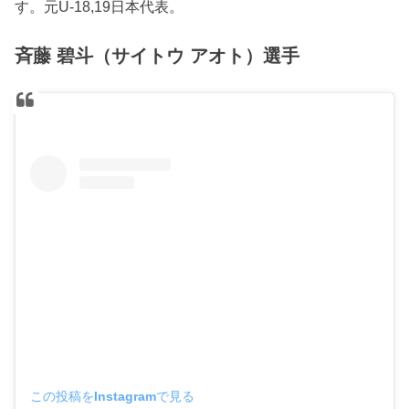
す。元U-18,19日本代表。
斉藤 碧斗（サイトウ アオト）選手
この投稿をInstagramで見る