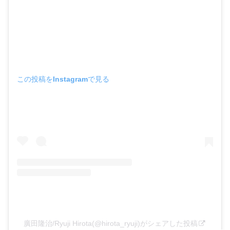
この投稿をInstagramで見る
廣田隆治/Ryuji Hirota(@hirota_ryuji)がシェアした投稿