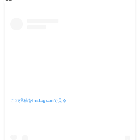
この投稿をInstagramで見る