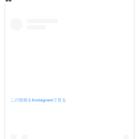
この投稿をInstagramで見る