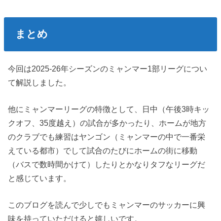
まとめ
今回は2025-26年シーズンのミャンマー1部リーグについ
て解説しました。
他にミャンマーリーグの特徴として、日中（午後3時キッ
クオフ、35度越え）の試合が多かったり、ホームが地方
のクラブでも練習はヤンゴン（ミャンマーの中で一番栄
えている都市）でして試合のたびにホームの街に移動
（バスで数時間かけて）したりとかなりタフなリーグだ
と感じています。
このブログを読んで少しでもミャンマーのサッカーに興
味を持っていただけると嬉しいです。