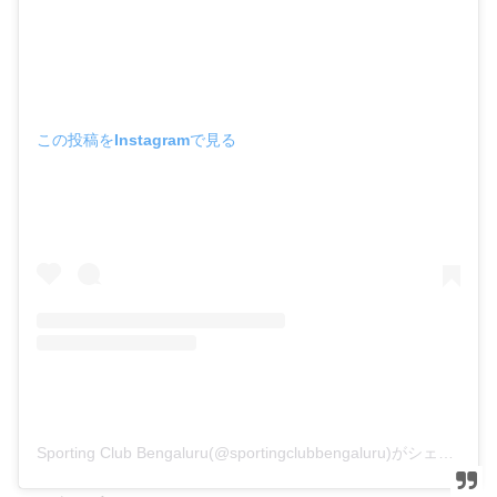
この投稿をInstagramで見る
Sporting Club Bengaluru(@sportingclubbengaluru)がシェアした投稿