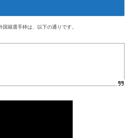
の外国籍選手枠は、以下の通りです。