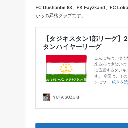
FC Dushanbe-83
、
FK Fayzkand
、
FC Loko
からの昇格クラブです。