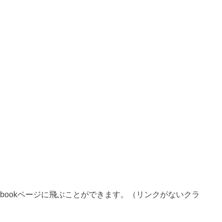
ebookページに飛ぶことができます。（リンクがないクラ