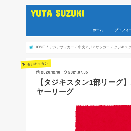
YUTA SUZUKI
ホーム
プロフィ
HOME
アジアサッカー
中央アジアサッカー
タジキス
タジキスタン
2020.12.10
2021.07.05
【タジキスタン1部リーグ】
ヤーリーグ