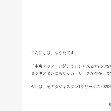
こんにちは、ゆうたです。
「中央アジア」と聞いてピンと来る方は少な
タジキスタンにもサッカーリーグが存在しま
今回は、そのタジキスタン1部リーグの202