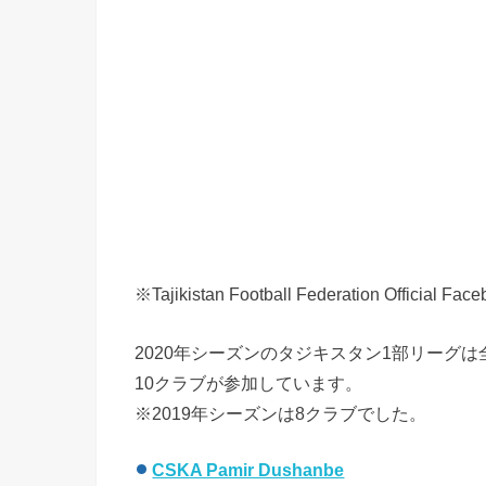
※Tajikistan Football Federation Of
2020年シーズンのタジキスタン1部リーグ
10クラブが参加しています。
※2019年シーズンは8クラブでした。
CSKA Pamir Dushanbe