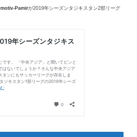
motiv-Pamir
が2019年シーズンタジキスタン2部リーグ