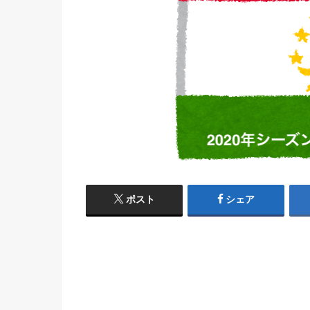
ポスト
シェア