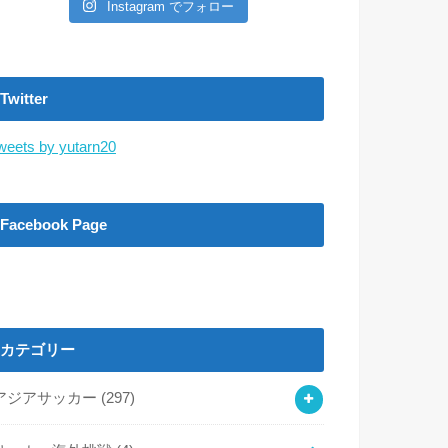
Instagram でフォロー
Twitter
weets by yutarn20
Facebook Page
カテゴリー
アジアサッカー
(297)