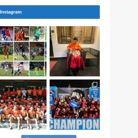
Instagram