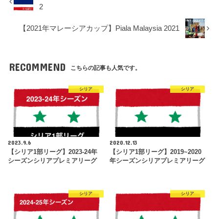
2
【2021年マレーシアカップ】Piala Malaysia 2021
RECOMMEND
こちらの記事も人気です。
シリア
シリア
2023.9.6
2020.12.13
【シリア1部リーグ】2023-24年
【シリア1部リーグ】2019~2020
シーズンシリアプレミアリーグ
年シーズンシリアプレミアリーグ
シリア
シリア