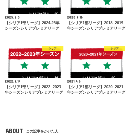
2025.2.5
2020.9.16
【シリア1部リーグ】2024-25年
【シリア1部リーグ】2018~2019
シーズンシリアプレミアリーグ
年シーズンシリアプレミアリーグ
シリア
シリア
2022.9.14
2021.4.6
【シリア1部リーグ】2022~2023
【シリア1部リーグ】2020~2021
年シーズンシリアプレミアリーグ
年シーズンシリアプレミアリーグ
ABOUT
この記事をかいた人