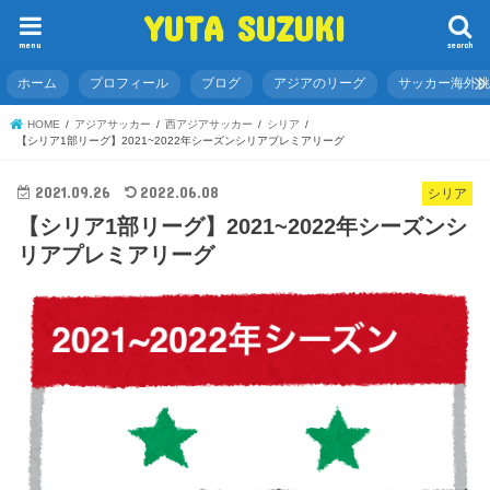
YUTA SUZUKI
menu
search
ホーム
プロフィール
ブログ
アジアのリーグ
サッカー海外
HOME
アジアサッカー
西アジアサッカー
シリア
【シリア1部リーグ】2021~2022年シーズンシリアプレミアリーグ
2021.09.26
2022.06.08
シリア
【シリア1部リーグ】2021~2022年シーズンシ
リアプレミアリーグ