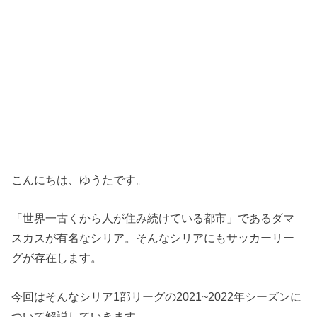
こんにちは、ゆうたです。
「世界一古くから人が住み続けている都市」であるダマ
スカスが有名なシリア。そんなシリアにもサッカーリー
グが存在します。
今回はそんなシリア1部リーグの2021~2022年シーズンに
ついて解説していきます。