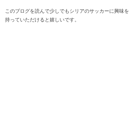
このブログを読んで少しでもシリアのサッカーに興味を
持っていただけると嬉しいです。