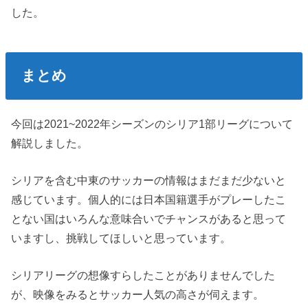
した。
まとめ
今回は2021~2022年シーズンのシリア1部リーグについて
解説しました。
シリアを含む中東のサッカーの情報はまだまだ少ないと
感じています。個人的には日本国籍選手がプレーしたこ
とない国はいろんな意味合いでチャンスがあると思って
いますし、挑戦してほしいと思っています。
シリアリーグの想像すらしたことがありませんでした
が、映像をみるとサッカー人気の高さが伺えます。