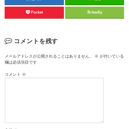
Pocket
feedly
コメントを残す
メールアドレスが公開されることはありません。
※
が付いている
欄は必須項目です
コメント
※