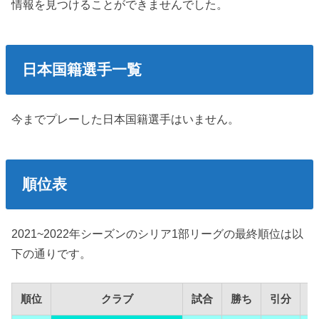
情報を見つけることができませんでした。
日本国籍選手一覧
今までプレーした日本国籍選手はいません。
順位表
2021~2022年シーズンのシリア1部リーグの最終順位は以
下の通りです。
順位
クラブ
試合
勝ち
引分