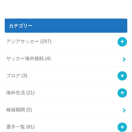
カテゴリー
アジアサッカー
(297)
サッカー海外挑戦
(4)
ブログ
(3)
海外生活
(21)
移籍期間
(5)
選手一覧
(81)