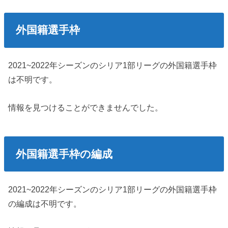
外国籍選手枠
2021~2022年シーズンのシリア1部リーグの外国籍選手枠
は不明です。
情報を見つけることができませんでした。
外国籍選手枠の編成
2021~2022年シーズンのシリア1部リーグの外国籍選手枠
の編成は不明です。