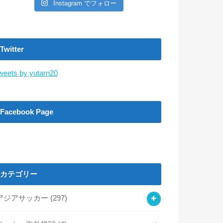
Instagram でフォロー
Twitter
weets by yutarn20
Facebook Page
カテゴリー
アジアサッカー
(297)