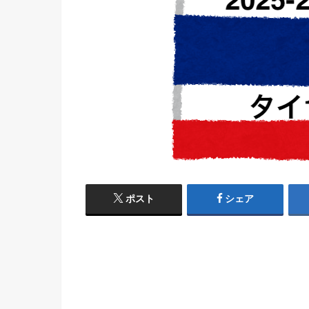
ポスト
シェア