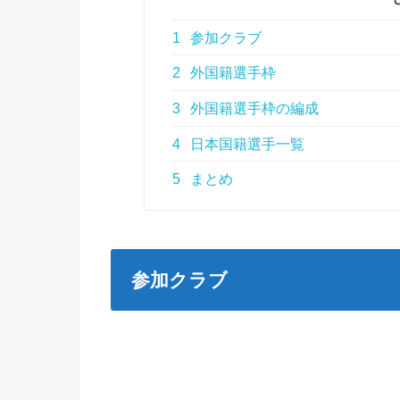
1
参加クラブ
2
外国籍選手枠
3
外国籍選手枠の編成
4
日本国籍選手一覧
5
まとめ
参加クラブ