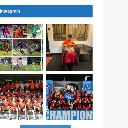
Instagram