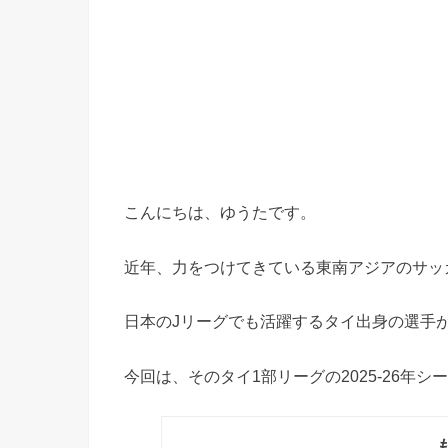
こんにちは、ゆうたです。
近年、力をつけてきている東南アジアのサッ
日本のJリーグでも活躍するタイ出身の選手
今回は、そのタイ1部リーグの2025-26年