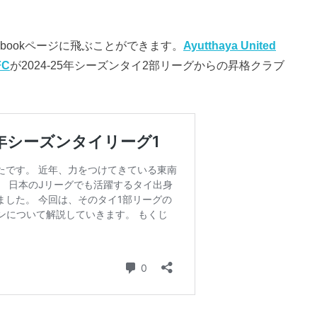
bookページに飛ぶことができます。
Ayutthaya United
FC
が2024-25年シーズンタイ2部リーグからの昇格クラブ