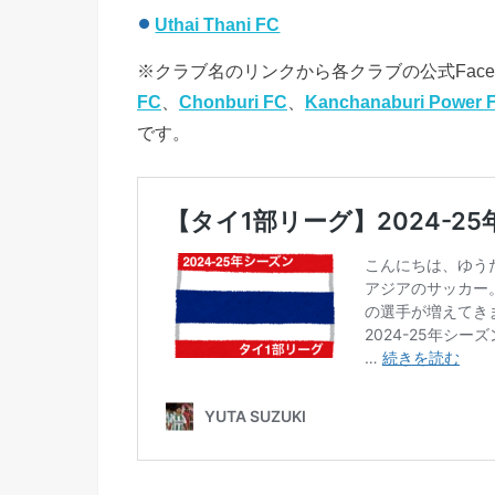
Uthai Thani FC
※クラブ名のリンクから各クラブの公式Face
FC
、
Chonburi FC
、
Kanchanaburi Power 
です。