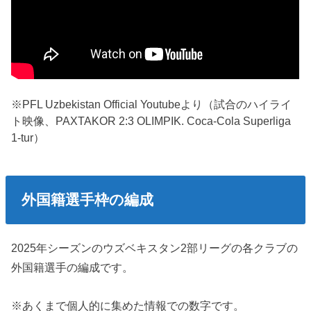
※PFL Uzbekistan Official Youtubeより（試合のハイライ
ト映像、PAXTAKOR 2:3 OLIMPIK. Coca-Cola Superliga
1-tur）
外国籍選手枠の編成
2025年シーズンのウズベキスタン2部リーグの各クラブの
外国籍選手の編成です。
※あくまで個人的に集めた情報での数字です。