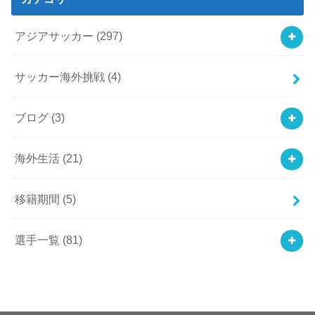
アジアサッカー
(297)
サッカー海外挑戦
(4)
ブログ
(3)
海外生活
(21)
移籍期間
(5)
選手一覧
(81)