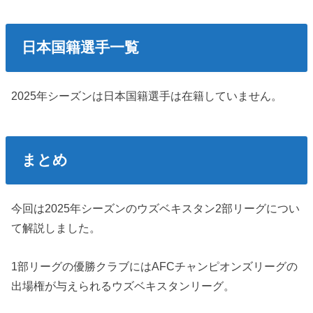
日本国籍選手一覧
2025年シーズンは日本国籍選手は在籍していません。
まとめ
今回は2025年シーズンのウズベキスタン2部リーグについ
て解説しました。
1部リーグの優勝クラブにはAFCチャンピオンズリーグの
出場権が与えられるウズベキスタンリーグ。