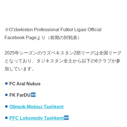
※O’zbekiston Professional Futbol Ligasi Official
Facebook Pageより（前期の対戦表）
2025年シーズンのウズベキスタン2部リーグは全国リーグ
となっており、タジキスタン全土から以下の6クラブが参
加しています。
FC Aral Nukus
FK FarDU
Olimpik-Mobiuz Tashkent
PFC Lokomotiv Tashkent