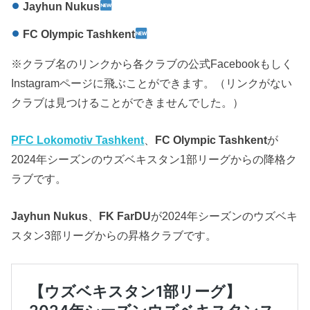
Jayhun Nukus
FC Olympic Tashkent
※クラブ名のリンクから各クラブの公式Facebookもしく
Instagramページに飛ぶことができます。（リンクがない
クラブは見つけることができませんでした。）
PFC Lokomotiv Tashkent
、
FC Olympic Tashkent
が
2024年シーズンのウズベキスタン1部リーグからの降格ク
ラブです。
Jayhun Nukus
、
FK FarDU
が2024年シーズンのウズベキ
スタン3部リーグからの昇格クラブです。