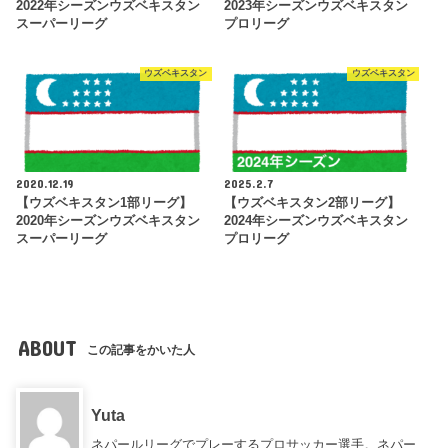
2022年シーズンウズベキスタン
2023年シーズンウズベキスタン
スーパーリーグ
プロリーグ
ウズベキスタン
ウズベキスタン
2020.12.19
2025.2.7
【ウズベキスタン1部リーグ】
【ウズベキスタン2部リーグ】
2020年シーズンウズベキスタン
2024年シーズンウズベキスタン
スーパーリーグ
プロリーグ
ABOUT
この記事をかいた人
Yuta
ネパールリーグでプレーするプロサッカー選手。ネパー