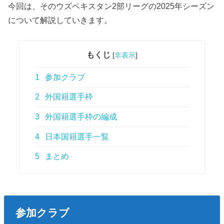
今回は、そのウズベキスタン2部リーグの2025年シーズン
について解説していきます。
もくじ
[
非表示
]
1
参加クラブ
2
外国籍選手枠
3
外国籍選手枠の編成
4
日本国籍選手一覧
5
まとめ
参加クラブ