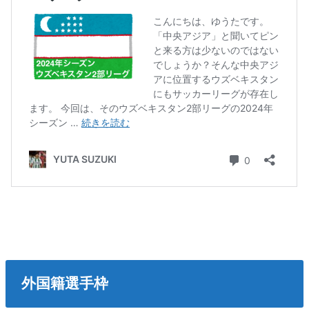
外国籍選手枠