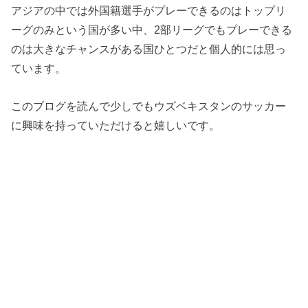
アジアの中では外国籍選手がプレーできるのはトップリ
ーグのみという国が多い中、2部リーグでもプレーできる
のは大きなチャンスがある国ひとつだと個人的には思っ
ています。
このブログを読んで少しでもウズベキスタンのサッカー
に興味を持っていただけると嬉しいです。