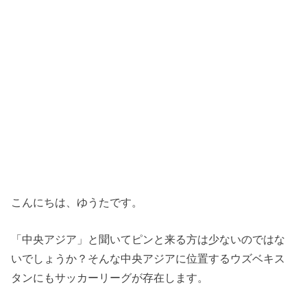
こんにちは、ゆうたです。
「中央アジア」と聞いてピンと来る方は少ないのではな
いでしょうか？そんな中央アジアに位置するウズベキス
タンにもサッカーリーグが存在します。