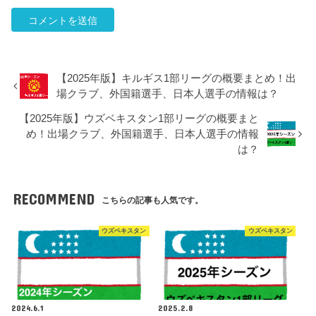
【2025年版】キルギス1部リーグの概要まとめ！出
場クラブ、外国籍選手、日本人選手の情報は？
【2025年版】ウズベキスタン1部リーグの概要まと
め！出場クラブ、外国籍選手、日本人選手の情報
は？
RECOMMEND
こちらの記事も人気です。
ウズベキスタン
ウズベキスタン
2024.6.1
2025.2.8