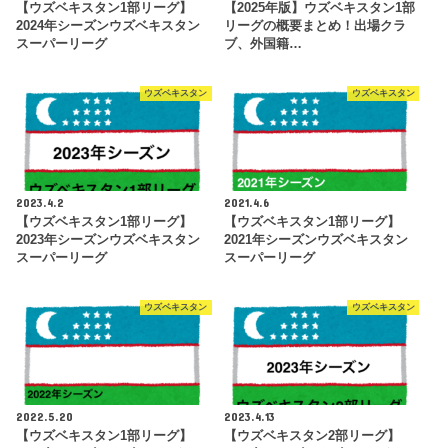
【ウズベキスタン1部リーグ】
【2025年版】ウズベキスタン1部
2024年シーズンウズベキスタン
リーグの概要まとめ！出場クラ
スーパーリーグ
ブ、外国籍…
ウズベキスタン
ウズベキスタン
2023.4.2
2021.4.6
【ウズベキスタン1部リーグ】
【ウズベキスタン1部リーグ】
2023年シーズンウズベキスタン
2021年シーズンウズベキスタン
スーパーリーグ
スーパーリーグ
ウズベキスタン
ウズベキスタン
2022.5.20
2023.4.13
【ウズベキスタン1部リーグ】
【ウズベキスタン2部リーグ】