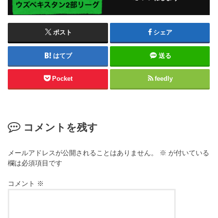
ポスト
シェア
はてブ
送る
Pocket
feedly
コメントを残す
メールアドレスが公開されることはありません。
※
が付いている
欄は必須項目です
コメント
※