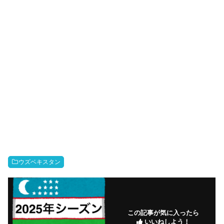
ウズベキスタン
この記事が気に入ったら
いいねしよう！