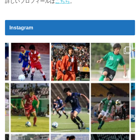
詳しいプロフィールは
こちら
。
Instagram