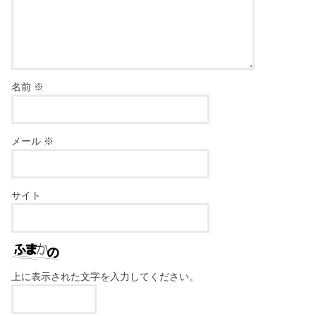
名前
※
メール
※
サイト
上に表示された文字を入力してください。