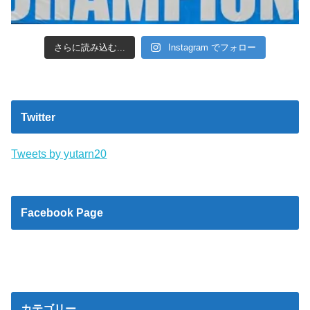
さらに読み込む...
Instagram でフォロー
Twitter
Tweets by yutarn20
Facebook Page
カテゴリー