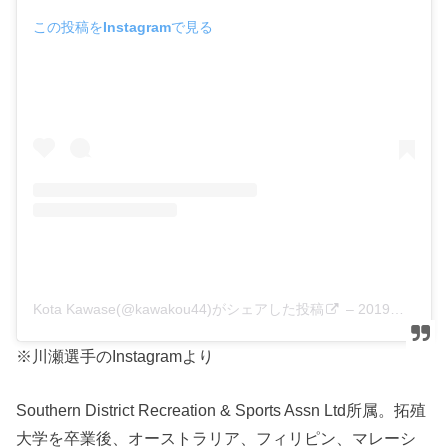
この投稿をInstagramで見る
Kota Kawase(@kawakou44)がシェアした投稿
–
2019年 8月月2日午後7時42分PDT
※川瀬選手のInstagramより
Southern District Recreation & Sports Assn Ltd所属。拓殖
大学を卒業後、オーストラリア、フィリピン、マレーシ