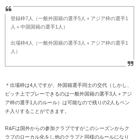
登録枠7人（一般外国籍の選手5人＋アジア枠の選手1
人＋中国国籍の選手1人）
出場枠4人（一般外国籍の選手3人＋アジア枠の選手1
人）
＊出場枠は4人ですが、外国籍選手同士の交代（しかし、
ピッチ上でプレーできるのは一般外国籍の選手3人＋アジ
ア枠の選手1人のルール）は可能なので残りの2人もベン
チ入りすることができます。
R&Fは国外からの参加クラブですがこのシーズンからク
ラブのローカル化をし他のクラブと同様のルールになり