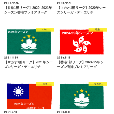
2020.12.16
2020.12.9
【香港1部リーグ】2020~2021年
【マカオ1部リーグ】2020年シー
シーズン香港プレミアリーグ
ズンリーガ・デ・エリチ
マカオ
香港
2021.11.29
2024.8.18
【マカオ1部リーグ】2021年シー
【香港1部リーグ】2024-25年シ
ズンリーガ・デ・エリチ
ーズン香港プレミアリーグ
台湾
マカオ
2021.5.10
2020.8.18