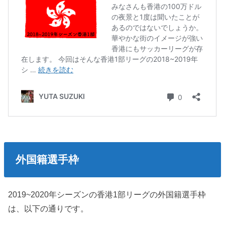
外国籍選手枠
2019~2020年シーズンの香港1部リーグの外国籍選手枠
は、以下の通りです。