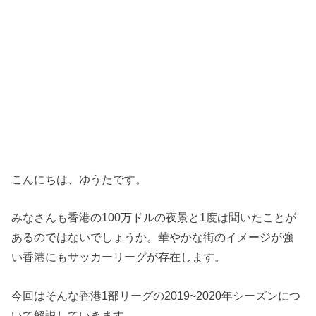
こんにちは、ゆうたです。
みなさんも香港の100万ドルの夜景と1度は聞いたことが
あるのではないでしょうか。華やかな街のイメージが強
い香港にもサッカーリーグが存在します。
今回はそんな香港1部リーグの2019~2020年シーズンにつ
いて解説していきます。