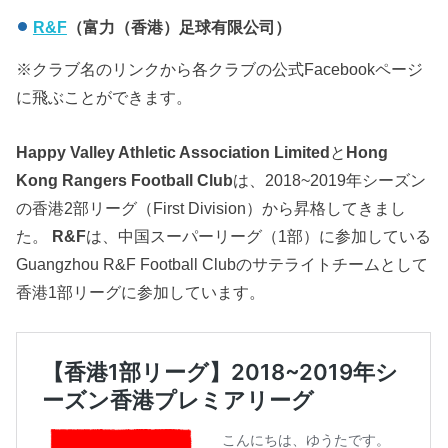
R&F
（富力（香港）足球有限公司）
※クラブ名のリンクから各クラブの公式Facebookページ
に飛ぶことができます。
Happy Valley Athletic Association Limited
と
Hong
Kong Rangers Football Club
は、2018~2019年シーズン
の香港2部リーグ（First Division）から昇格してきまし
た。
R&F
は、中国スーパーリーグ（1部）に参加している
Guangzhou R&F Football Clubのサテライトチームとして
香港1部リーグに参加しています。