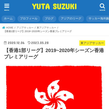
YUTA SUZUKI
menu
search
ホーム
プロフィール
ブログ
アジアのリーグ
サッカー海外
HOME
アジアサッカー
東アジアサッカー
【香港1部リーグ】2019~2020年シーズン香港プレミアリーグ
2020.12.06
2023.05.28
東アジアサッカー
【香港1部リーグ】2019~2020年シーズン香港
プレミアリーグ