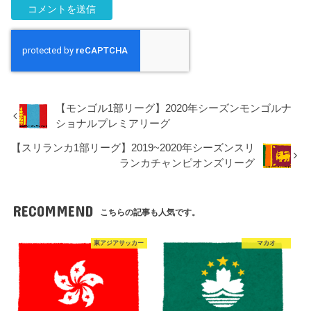
【モンゴル1部リーグ】2020年シーズンモンゴルナ
ショナルプレミアリーグ
【スリランカ1部リーグ】2019~2020年シーズンスリ
ランカチャンピオンズリーグ
RECOMMEND
こちらの記事も人気です。
東アジアサッカー
マカオ