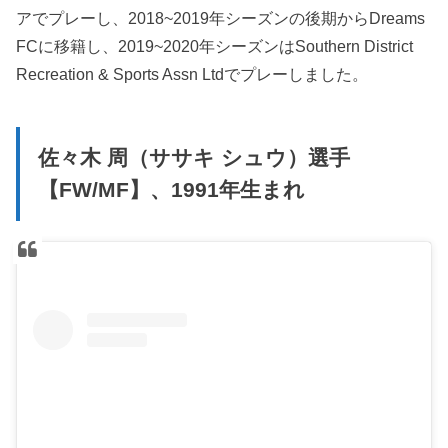
アでプレーし、2018~2019年シーズンの後期からDreams
FCに移籍し、2019~2020年シーズンはSouthern District
Recreation & Sports Assn Ltdでプレーしました。
佐々木 周（ササキ シュウ）選手
【FW/MF】、1991年生まれ