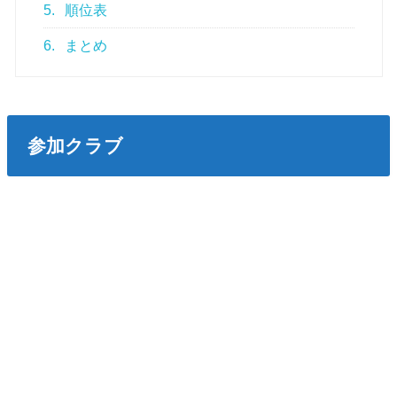
5.
順位表
6.
まとめ
参加クラブ