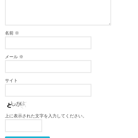
名前
※
メール
※
サイト
上に表示された文字を入力してください。