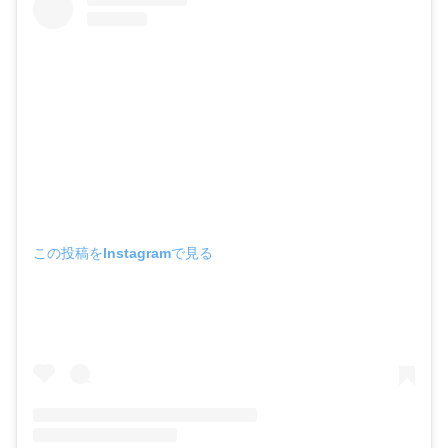
この投稿をInstagramで見る