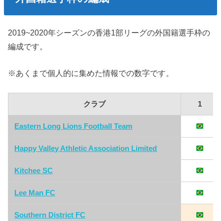
2019~2020年シーズンの香港1部リーグの外国籍選手枠の
編成です。
※あくまで個人的に集めた情報での数字です。
クラブ
1
Eastern Long Lions Football Team
Happy Valley Athletic Association Limited
Kitchee SC
Lee Man FC
Southern District FC