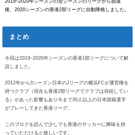
2019~2020年シーズンの翌シーズンのリーグから脱退
後、2020シーズンの香港2部リーグに自動降格しました。
まとめ
今回は2019~2020年シーズンの香港1部リーグについて解
説しました。
2012年から3シーズン日本のJリーグの横浜FCが運営権を
持つクラブ（現在も香港2部リーグでクラブは存続してい
る）があった影響もあり今まで30人以上の日本国籍選手
がプレーしてきた香港リーグ。
このブログを読んで少しでも香港のサッカーに興味を持
っていただけると嬉しいです。