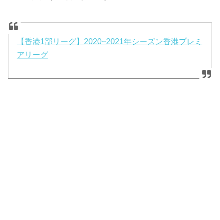
【香港1部リーグ】2020~2021年シーズン香港プレミ
アリーグ