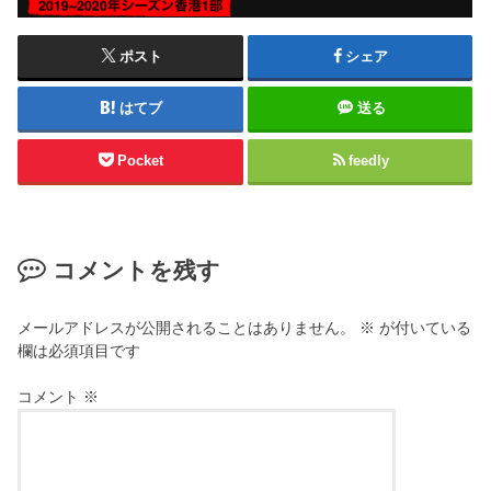
ポスト
シェア
はてブ
送る
Pocket
feedly
コメントを残す
メールアドレスが公開されることはありません。
※
が付いている
欄は必須項目です
コメント
※