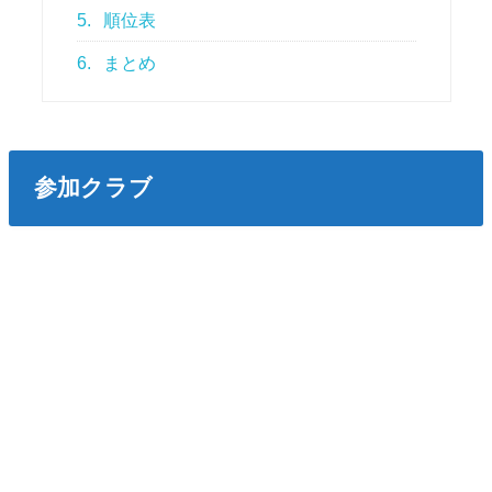
5.
順位表
6.
まとめ
参加クラブ