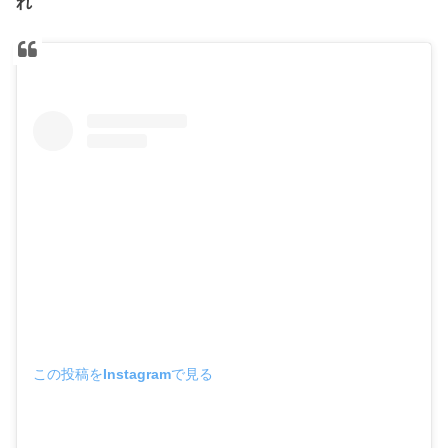
れ
この投稿をInstagramで見る