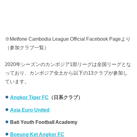
※Metfone Cambodia League Official Facebook Pageより
（参加クラブ一覧）
2020年シーズンのカンボジア1部リーグは全国リーグとな
っており、カンボジア全土から以下の13クラブが参加し
ています。
Angkor Tiger FC
（日系クラブ）
Asia Euro United
Bati Youth Football Academy
Boeung Ket Angkor FC