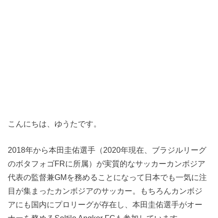
こんにちは、ゆうたです。
2018年から本田圭佑選手（2020年現在、ブラジルリーグ
のボタフォゴFRに所属）が実質的なサッカーカンボジア
代表の監督兼GMを務めることになって日本でも一気に注
目が集まったカンボジアのサッカー。もちろんカンボジ
アにも国内にプロリーグが存在し、本田圭佑選手がオー