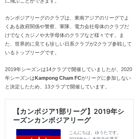
に飛ぶことができます。
カンボジアリーグのクラブは、東南アジアのリーグでよ
くある政府関係や警察、軍隊、電力会社母体のクラブだ
けでなくカジノや大学母体のクラブなど様々です。ま
た、世界的に見ても珍しい日系クラブが2クラブ参戦して
いるトップリーグです。
2019年シーズンは14クラブで開催していましたが、2020
年シーズンは
Kampong Cham FC
がリーグに参加しない
と決定したため、13クラブで開催しています。