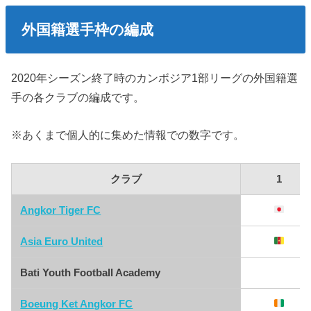
外国籍選手枠の編成
2020年シーズン終了時のカンボジア1部リーグの外国籍選
手の各クラブの編成です。
※あくまで個人的に集めた情報での数字です。
クラブ
1
Angkor Tiger FC
Asia Euro United
Bati Youth Football Academy
Boeung Ket Angkor FC