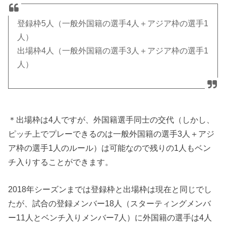
登録枠5人（一般外国籍の選手4人＋アジア枠の選手1
人）
出場枠4人（一般外国籍の選手3人＋アジア枠の選手1
人）
＊出場枠は4人ですが、外国籍選手同士の交代（しかし、
ピッチ上でプレーできるのは一般外国籍の選手3人＋アジ
ア枠の選手1人のルール）は可能なので残りの1人もベン
チ入りすることができます。
2018年シーズンまでは登録枠と出場枠は現在と同じでし
たが、試合の登録メンバー18人（スターティングメンバ
ー11人とベンチ入りメンバー7人）に外国籍の選手は4人