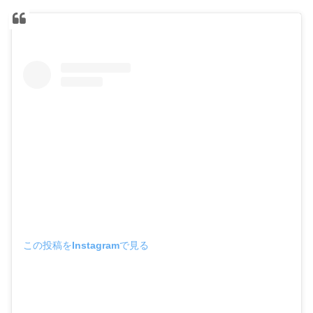
この投稿をInstagramで見る