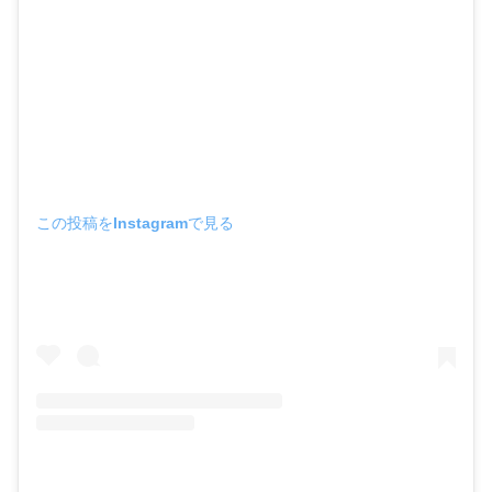
この投稿をInstagramで見る