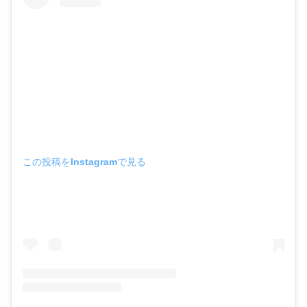
この投稿をInstagramで見る