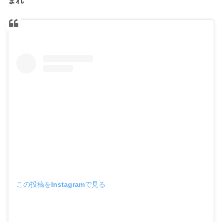
この投稿をInstagramで見る