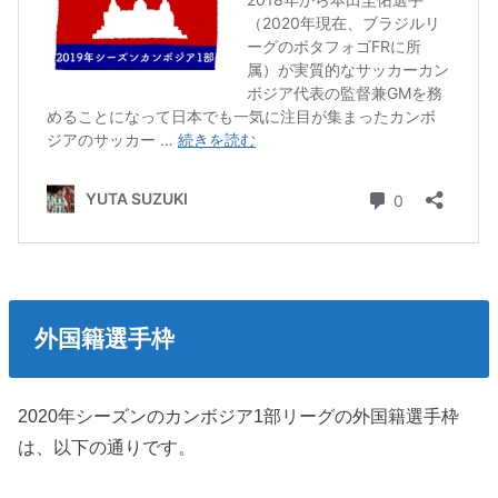
外国籍選手枠
2020年シーズンのカンボジア1部リーグの外国籍選手枠
は、以下の通りです。