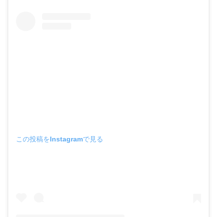
この投稿をInstagramで見る