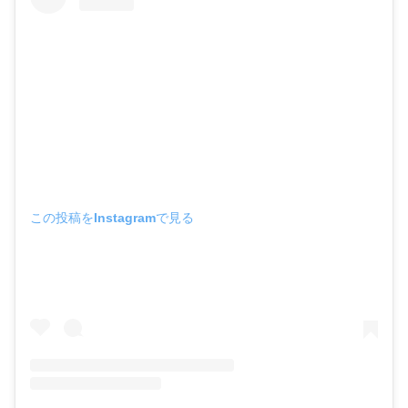
この投稿をInstagramで見る