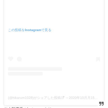
この投稿をInstagramで見る
(@hikarum1028)がシェアした投稿
–
2020年10月月15日午後9時16分PDT